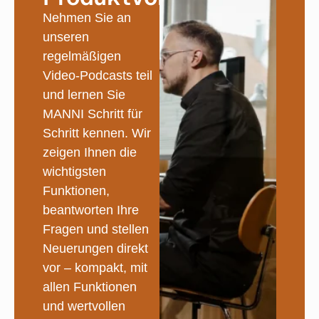
Nehmen Sie an
unseren
regelmäßigen
Video-Podcasts teil
und lernen Sie
MANNI Schritt für
Schritt kennen. Wir
zeigen Ihnen die
wichtigsten
Funktionen,
beantworten Ihre
Fragen und stellen
Neuerungen direkt
vor – kompakt, mit
allen Funktionen
und wertvollen