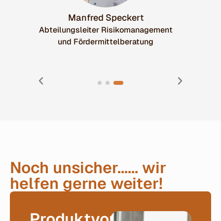
Manfred Speckert
Abteilungsleiter Risikomanagement
und Fördermittelberatung
Noch unsicher...... wir
helfen gerne weiter!
Produktvorstellung