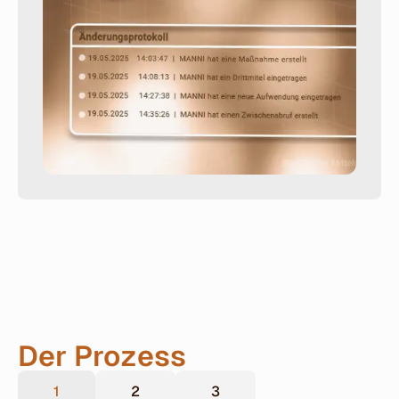
Der Prozess
1
2
3