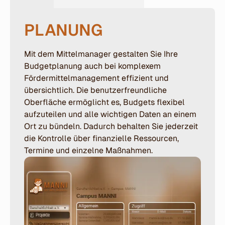
PLANUNG
Mit dem Mittelmanager gestalten Sie Ihre
Budgetplanung auch bei komplexem
Fördermittelmanagement effizient und
übersichtlich. Die benutzerfreundliche
Oberfläche ermöglicht es, Budgets flexibel
aufzuteilen und alle wichtigen Daten an einem
Ort zu bündeln. Dadurch behalten Sie jederzeit
die Kontrolle über finanzielle Ressourcen,
Termine und einzelne Maßnahmen.