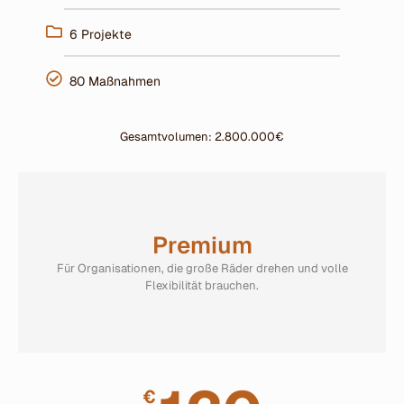
6 Projekte
80 Maßnahmen
Gesamtvolumen: 2.800.000€
Premium
Für Organisationen, die große Räder drehen und volle
Flexibilität brauchen.
€