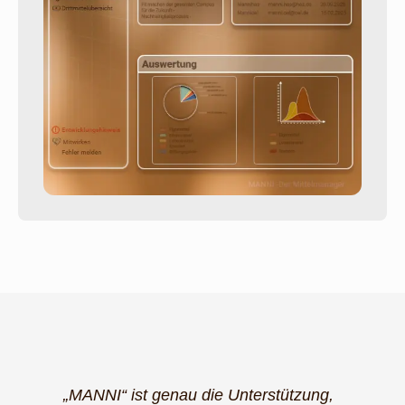
„MANNI“ ist genau die Unterstützung,