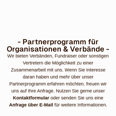
- Partnerprogramm für
Organisationen & Verbände -
Wir bieten Verbänden, Fundraiser oder sonstigen
Vertretern die Möglichkeit zu einer
Zusammenarbeit mit uns. Wenn Sie Interesse
daran haben und mehr über unser
Partnerprogramm erfahren möchten, freuen wir
uns auf Ihre Anfrage. Nutzen Sie gerne unser
Kontaktformular
oder senden Sie uns eine
Anfrage über E-Mail
für weitere Informationen.