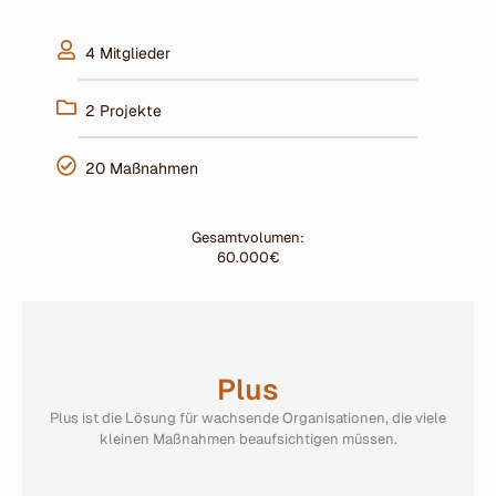
4 Mitglieder
2 Projekte
20 Maßnahmen
Gesamtvolumen:
60.000€
Plus
Plus ist die Lösung für wachsende Organisationen, die viele
kleinen Maßnahmen beaufsichtigen müssen.