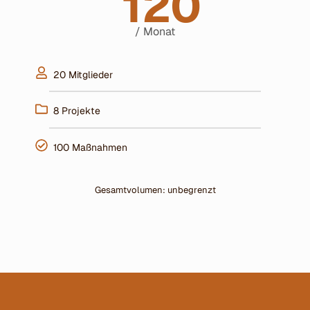
120
/ Monat
20 Mitglieder
8 Projekte
100 Maßnahmen
Gesamtvolumen: unbegrenzt