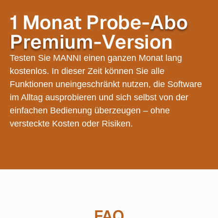
1 Monat Probe-
Abo
Premium
-Version
Testen Sie MANNI einen ganzen Monat lang
kostenlos. In dieser Zeit können Sie alle
Funktionen uneingeschränkt nutzen, die Software
im Alltag ausprobieren und sich selbst von der
einfachen Bedienung überzeugen – ohne
versteckte Kosten oder Risiken.
FAQ