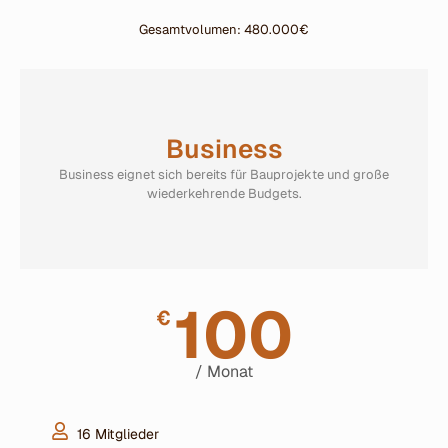
Gesamtvolumen: 480.000€
Business
Business eignet sich bereits für Bauprojekte und große
wiederkehrende Budgets.
100
€
/ Monat
16 Mitglieder