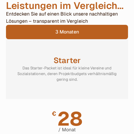
Leistungen im Vergleich...
Entdecken Sie auf einen Blick unsere nachhaltigen
Lösungen – transparent im Vergleich
3 Monaten
Starter
Das Starter-Packet ist ideal für kleine Vereine und
Sozialstationen, deren Projektbudgets verhältnismäßig
gering sind.
28
€
/ Monat