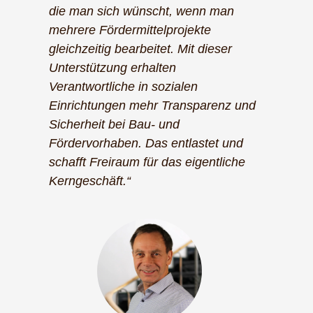
die man sich wünscht, wenn man
mehrere Fördermittelprojekte
gleichzeitig bearbeitet. Mit dieser
Unterstützung erhalten
Verantwortliche in sozialen
Einrichtungen mehr Transparenz und
Sicherheit bei Bau- und
Fördervorhaben. Das entlastet und
schafft Freiraum für das eigentliche
Kerngeschäft.“