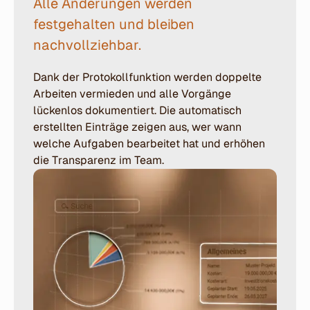
Alle Änderungen werden
festgehalten und bleiben
nachvollziehbar.
Dank der Protokollfunktion werden doppelte
Arbeiten vermieden und alle Vorgänge
lückenlos dokumentiert. Die automatisch
erstellten Einträge zeigen aus, wer wann
welche Aufgaben bearbeitet hat und erhöhen
die Transparenz im Team.