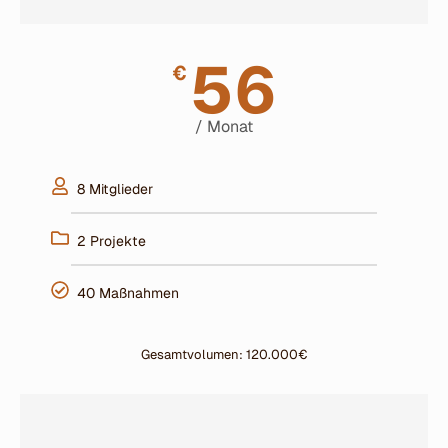
56
€
/ Monat
8 Mitglieder
2 Projekte
40 Maßnahmen
Gesamtvolumen: 120.000€