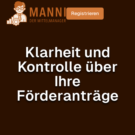
Registrieren
Klarheit und
Kontrolle über
Ihre
Förderanträge