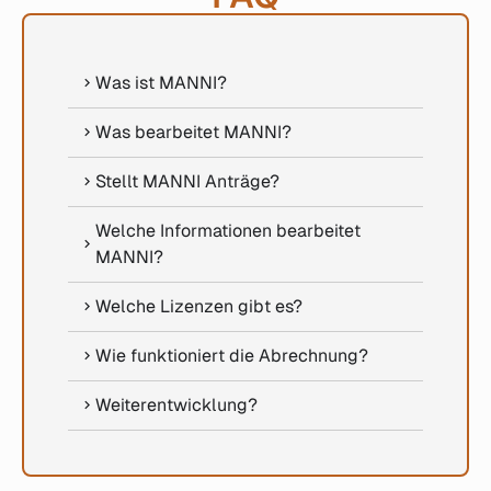
Was ist MANNI?
Was bearbeitet MANNI?
Stellt MANNI Anträge?
Welche Informationen bearbeitet
MANNI?
Welche Lizenzen gibt es?
Wie funktioniert die Abrechnung?
Weiterentwicklung?