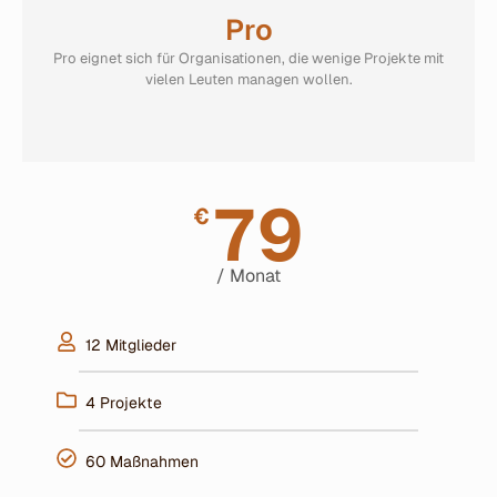
Pro
Pro eignet sich für Organisationen, die wenige Projekte mit
vielen Leuten managen wollen.
79
€
/ Monat
12 Mitglieder
4 Projekte
60 Maßnahmen